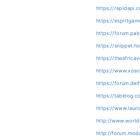
https://rapidapi
https://espritg
https://forum.p
https://snippet.h
https://theafric
https://www.xos
https://forum.del
https://tabelog.
https://www.laun
http://www.worl
http://forum.mo