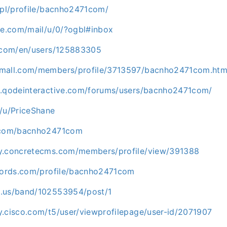
.pl/profile/bacnho2471com/
gle.com/mail/u/0/?ogbl#inbox
d.com/en/users/125883305
emall.com/members/profile/3713597/bacnho2471com.ht
s.qodeinteractive.com/forums/users/bacnho2471com/
m/u/PriceShane
e.com/bacnho2471com
y.concretecms.com/members/profile/view/391388
ecords.com/profile/bacnho2471com
d.us/band/102553954/post/1
y.cisco.com/t5/user/viewprofilepage/user-id/2071907