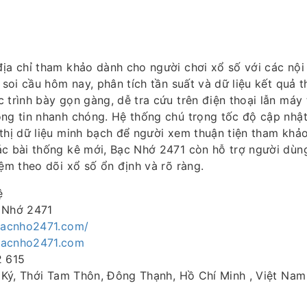
địa chỉ tham khảo dành cho người chơi xổ số với các nộ
, soi cầu hôm nay, phân tích tần suất và dữ liệu kết quả 
 trình bày gọn gàng, dễ tra cứu trên điện thoại lẫn máy 
ông tin nhanh chóng. Hệ thống chú trọng tốc độ cập nhật
thị dữ liệu minh bạch để người xem thuận tiện tham khả
ác bài thống kê mới, Bạc Nhớ 2471 còn hỗ trợ người dù
iệm theo dõi xổ số ổn định và rõ ràng.
ệ
 Nhớ 2471
/bacnho2471.com/
acnho2471.com
2 615
ô Ký, Thới Tam Thôn, Đông Thạnh, Hồ Chí Minh , Việt Nam