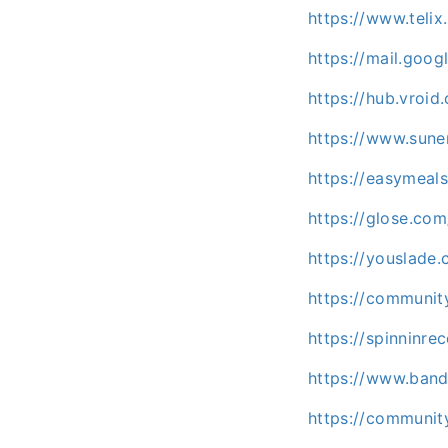
https://www.telix
https://mail.goo
https://hub.vroi
https://www.sun
https://easymeal
https://glose.co
https://youslad
https://communit
https://spinninr
https://www.ban
https://communit