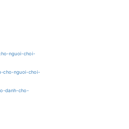
cho-nguoi-choi-
h-cho-nguoi-choi-
ao-danh-cho-