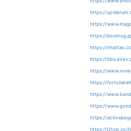
https://www.ani
https://spideru
https://www.mag
https://booklog.
https://nhattao
https://bbs.air
https://www.mine
https://fortunet
https://www.ban
https://www.goo
https://activepa
https://l2top.c