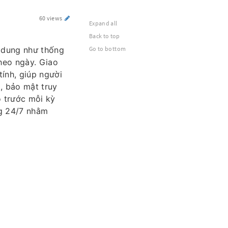
60 views
Expand all
Back to top
i dung như thống
Go to bottom
theo ngày. Giao
tính, giúp người
, bảo mật truy
o trước mỗi kỳ
ng 24/7 nhằm