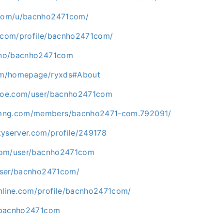
.com/u/bacnho2471com/
g.com/profile/bacnho2471com/
.uno/bacnho2471com
com/homepage/ryxds#About
shoe.com/user/bacnho2471com
mng.com/members/bacnho2471-com.792091/
kyserver.com/profile/249178
s.com/user/bacnho2471com
/user/bacnho2471com/
nline.com/profile/bacnho2471com/
io/bacnho2471com