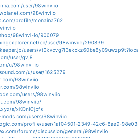
inna.com/user/98winviio
awplanet.com/98winviio
b.com/profile/monaina762
winviio
/shop/98winvi-io/906079
pingexplorer.net/en/user/98winviio/290839
rkeeper.jp/users/vt0kvcvg7l3ekckz60be8y09uwzp9t?loc
com/user/gvj8
com/u/98winvi io
rsound.com/u/user/1625279
ar.com/98winviio
ar.com/98winviio
mods.com/users/98winviio
est.com/98winviio/
.xyz/s/xKDnlCjcfs
-mods.com/users/98winviio
ylogic.com/profile/user/1af04501-2349-42c6-8ae9-98e0
ex.com/forums/discussion/general/98winviio