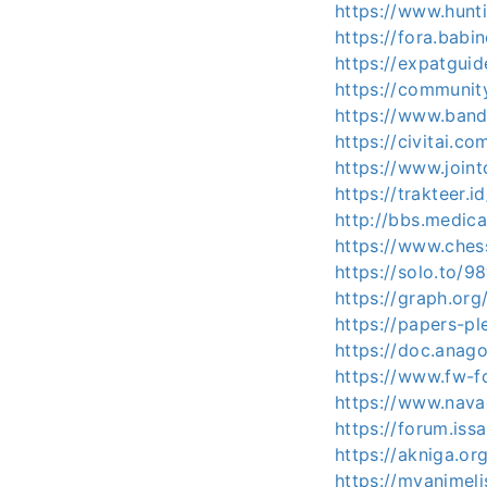
https://www.hunt
https://fora.babi
https://expatguid
https://communit
https://www.band
https://civitai.c
https://www.join
https://trakteer.i
http://bbs.medi
https://www.che
https://solo.to/9
https://graph.or
https://papers-pl
https://doc.anag
https://www.fw-f
https://www.nava
https://forum.iss
https://akniga.or
https://myanimeli