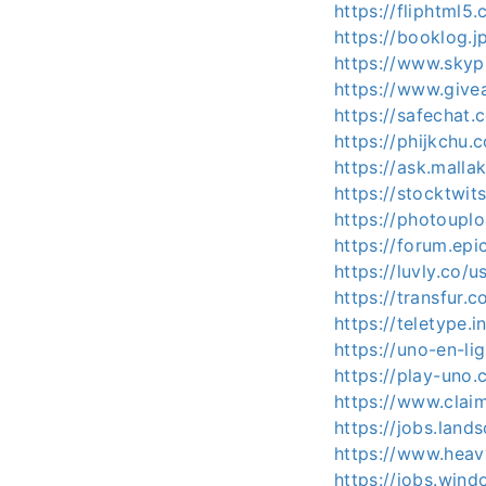
https://fliphtml
https://booklog.j
https://www.skyp
https://www.give
https://safechat.
https://phijkchu
https://ask.mall
https://stocktwit
https://photoupl
https://forum.ep
https://luvly.co/u
https://transfur.
https://teletype
https://uno-en-l
https://play-uno
https://www.clai
https://jobs.land
https://www.heav
https://jobs.win