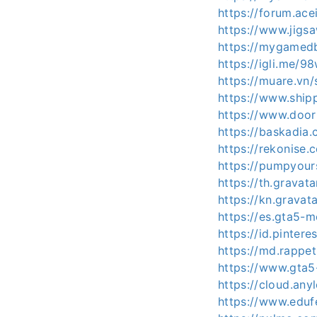
https://forum.ace
https://www.jigs
https://mygamed
https://igli.me/98
https://muare.vn
https://www.ship
https://www.doo
https://baskadia.
https://rekonise.
https://pumpyou
https://th.gravat
https://kn.gravat
https://es.gta5-
https://id.pinter
https://md.rappet
https://www.gta5
https://cloud.an
https://www.eduf