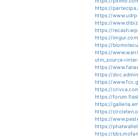
https://pxlmo.c
https://partecipa
https://www.udrp
https://www.dib
https://recash.w
https://imgur.co
https://biomolec
https://www.warr
utm_source=inte
https://www.fanar
https://doc.adm
https://www.fcc.g
https://crivva.c
https://forum.fl
https://galleria.
https://circlete
https://www.pest
https://phatwall
https://bbs.mof