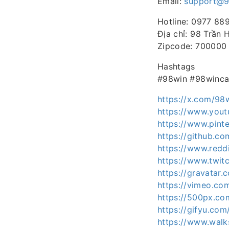
Email:
support@9
Hotline: 0977 88
Địa chỉ: 98 Trần
Zipcode: 700000
Hashtags
#98win #98winca
https://x.com/98w
https://www.you
https://www.pint
https://github.co
https://www.redd
https://www.twitc
https://gravatar.
https://vimeo.co
https://500px.co
https://gifyu.com
https://www.wal