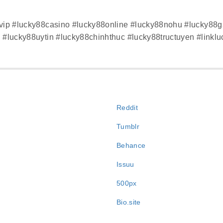
vip #lucky88casino #lucky88online #lucky88nohu #lucky88
 #lucky88uytin #lucky88chinhthuc #lucky88tructuyen #linkl
Reddit
Tumblr
Behance
Issuu
500px
Bio.site